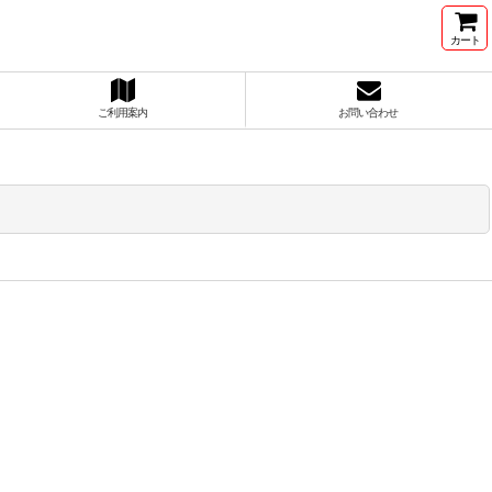
カート
ご利用案内
お問い合わせ