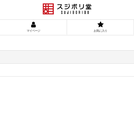
マイページ
お気に入り