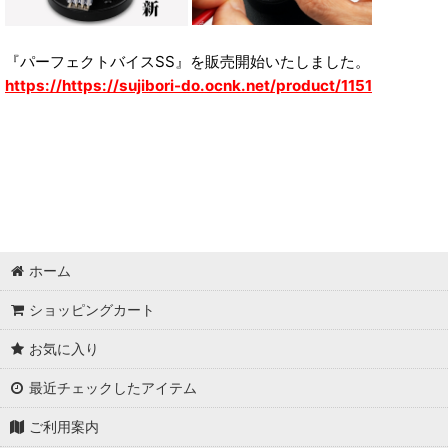
『パーフェクトバイスSS』を販売開始いたしました。
https://https://sujibori-do.ocnk.net/product/1151
ホーム
ショッピングカート
お気に入り
最近チェックしたアイテム
ご利用案内