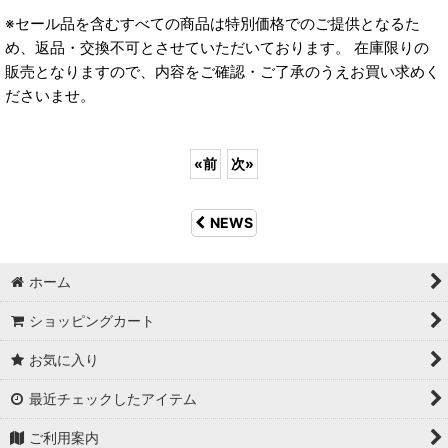
※セール品を含むすべての商品は特別価格でのご提供となるた
め、返品・交換不可とさせていただいております。 在庫限りの
販売となりますので、内容をご確認・ご了承のうえお買い求めく
ださいませ。
«
前
次
»
NEWS
ホーム
ショッピングカート
お気に入り
最近チェックしたアイテム
ご利用案内