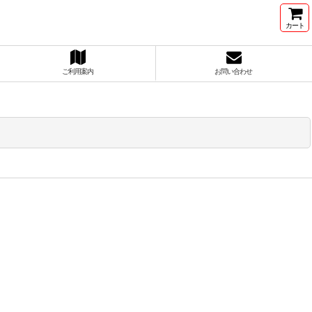
カート
ご利用案内
お問い合わせ