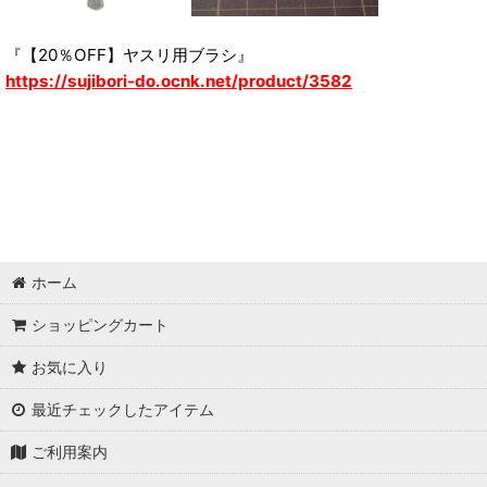
『【20％OFF】ヤスリ用ブラシ』
https://sujibori-do.ocnk.net/product/3582
ホーム
ショッピングカート
お気に入り
最近チェックしたアイテム
ご利用案内