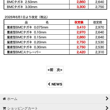
«
前
次
»
NEWS
ホーム
ショッピングカート