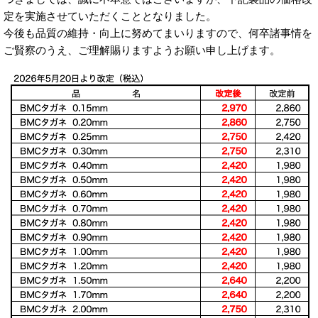
定を実施させていただくこととなりました。
今後も品質の維持・向上に努めてまいりますので、何卒諸事情を
ご賢察のうえ、ご理解賜りますようお願い申し上げます。