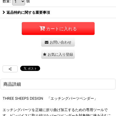
数量
:
個
返品特約に関する重要事項
カートに入れる
お問い合わせ
お気に入り登録
商品詳細
THREE SHEEPS DESIGN 「エッチングパーツベンダー」
エッチングパーツを正確に折り曲げ加工するための専用ツールで
す。ピンバイスに取り付けたパーツベンダーを対象物に挟み込むこ