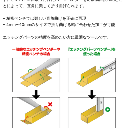
とによって、直角に美しく折り曲げられます。
• 精密ペンチでは難しい直角曲げを正確に再現
• 4mm〜10mmのサイズで折り曲げる幅に合わせた加工が可能
エッチングパーツの精度を高めたい方に最適なツールです。