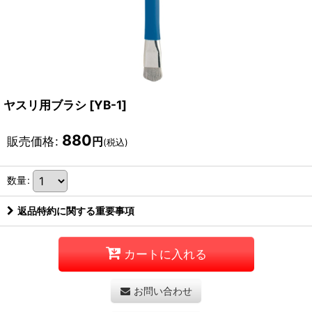
ヤスリ用ブラシ
[
YB-1
]
880
販売価格
:
円
(税込)
数量
:
返品特約に関する重要事項
カートに入れる
お問い合わせ