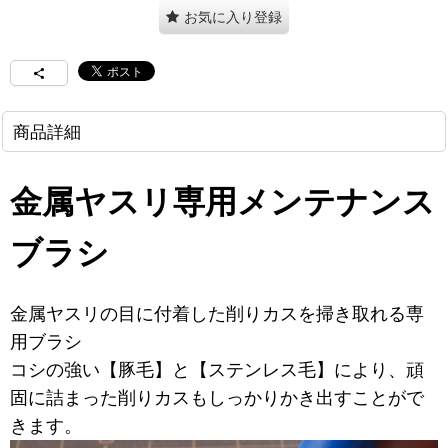
お気に入り登録
商品詳細
金属ヤスリ専用メンテナンス
ブラシ
金属ヤスリの目に付着した削りカスを掃き取れる専
用ブラシ
コシの強い【豚毛】と【ステンレス毛】により、頑
固に詰まった削りカスもしっかりかき出すことがで
きます。