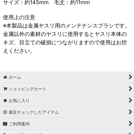
サイズ：約145mm 毛丈：約11mm
使用上の注意
※本製品は金属ヤスリ用のメンテナンスブラシです。
金属以外の素材のヤスリに使用するとヤスリ本体の
キズ、目立ての破損につながりますので使用はお控
えください。
ホーム
ショッピングカート
お気に入り
最近チェックしたアイテム
ご利用案内