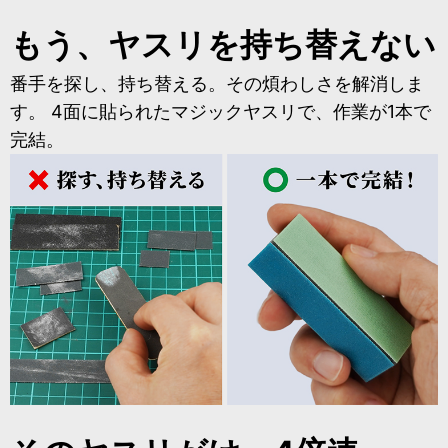
もう、ヤスリを持ち替えない
番手を探し、持ち替える。その煩わしさを解消しま
す。 4面に貼られたマジックヤスリで、作業が1本で
完結。