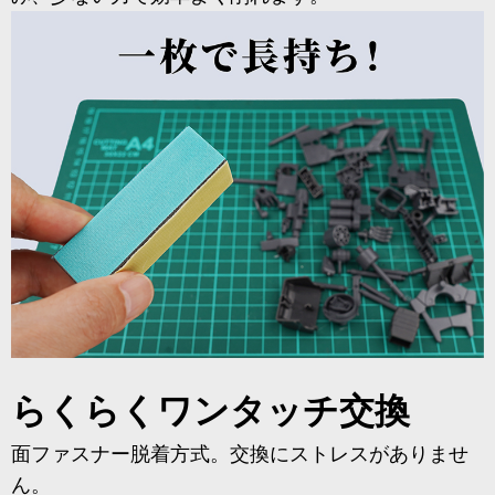
らくらくワンタッチ交換
面ファスナー脱着方式。交換にストレスがありませ
ん。