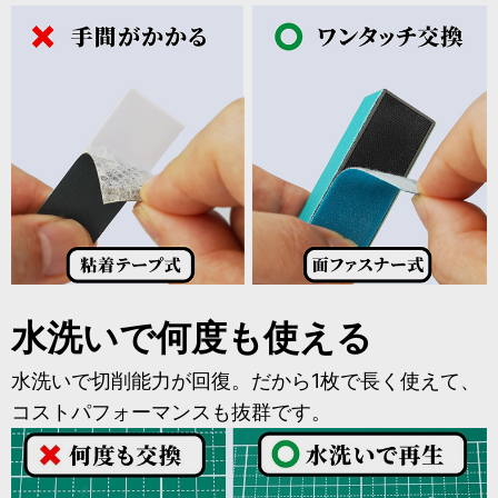
水洗いで何度も使える
水洗いで切削能力が回復。だから1枚で長く使えて、
コストパフォーマンスも抜群です。