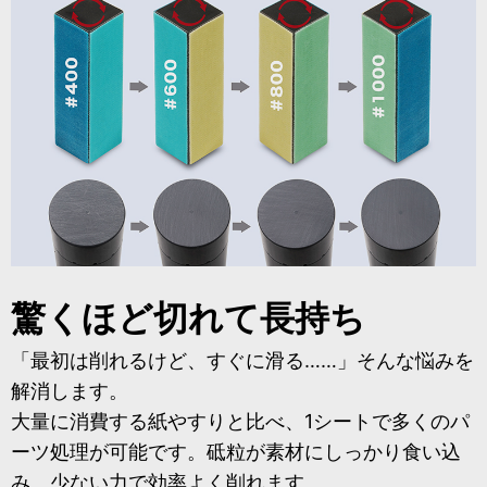
驚くほど切れて長持ち
「最初は削れるけど、すぐに滑る……」そんな悩みを
解消します。
大量に消費する紙やすりと比べ、1シートで多くのパ
ーツ処理が可能です。砥粒が素材にしっかり食い込
み、少ない力で効率よく削れます。