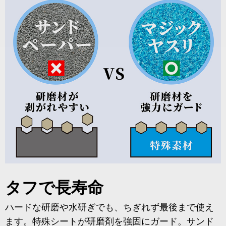
タフで長寿命
ハードな研磨や水研ぎでも、ちぎれず最後まで使え
ます。特殊シートが研磨剤を強固にガード。サンド