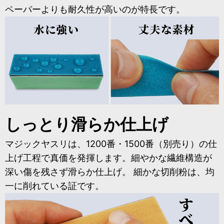
ペーパーよりも耐久性が高いのが特長です。
しっとり滑らか仕上げ
マジックヤスリは、1200番・1500番（別売り）の仕
上げ工程で真価を発揮します。細やかな繊維構造が
深い傷を残さず滑らか仕上げ。 細かな切削粉は、均
一に削れている証です。