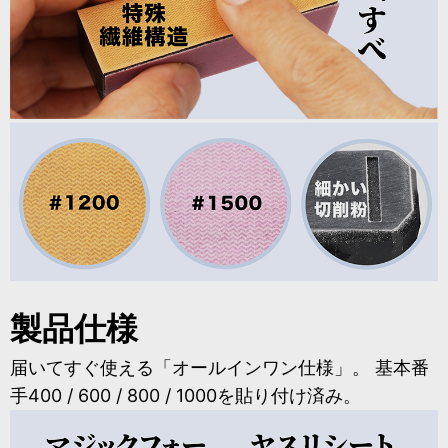
製品仕様
届いてすぐ使える「オールインワン仕様」。 基本番
手400 / 600 / 800 / 1000を貼り付け済み。