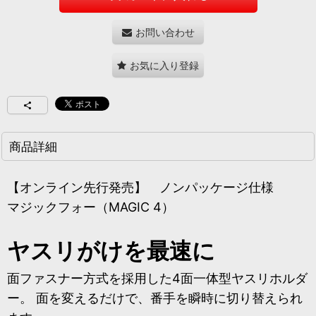
お問い合わせ
お気に入り登録
商品詳細
【オンライン先行発売】 ノンパッケージ仕様
マジックフォー（MAGIC 4）
ヤスリがけを最速に
面ファスナー方式を採用した4面一体型ヤスリホルダ
ー。 面を変えるだけで、番手を瞬時に切り替えられ