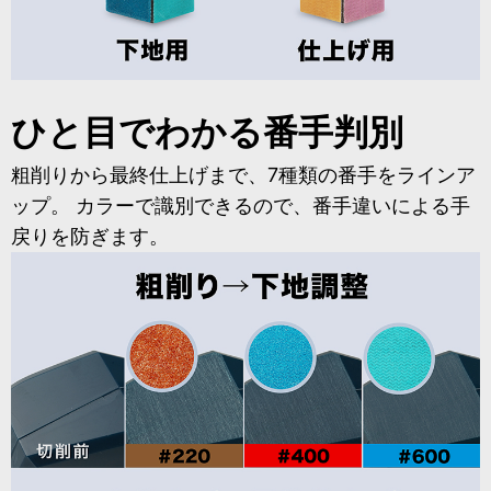
ひと目でわかる番手判別
粗削りから最終仕上げまで、7種類の番手をラインア
ップ。 カラーで識別できるので、番手違いによる手
戻りを防ぎます。