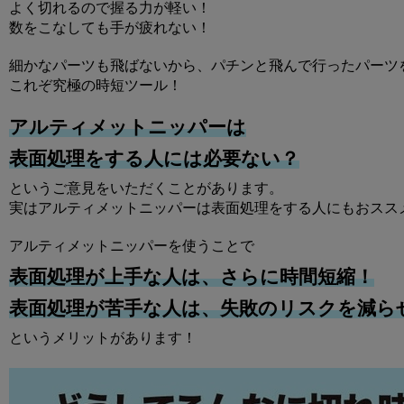
よく切れるので握る力が軽い！
数をこなしても手が疲れない！
細かなパーツも飛ばないから、パチンと飛んで行ったパーツ
これぞ究極の時短ツール！
アルティメットニッパーは
表面処理をする人には必要ない？
というご意見をいただくことがあります。
実はアルティメットニッパーは表面処理をする人にもおスス
アルティメットニッパーを使うことで
表面処理が上手な人は、さらに時間短縮！
表面処理が苦手な人は、失敗のリスクを減ら
というメリットがあります！