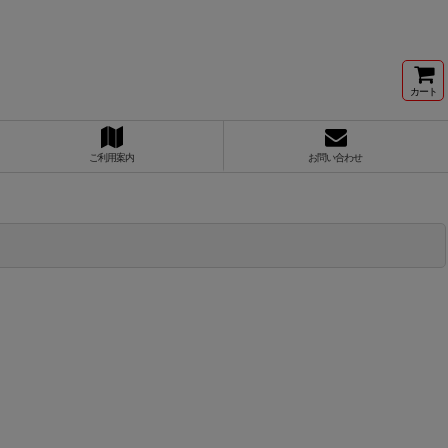
カート
ご利用案内
お問い合わせ