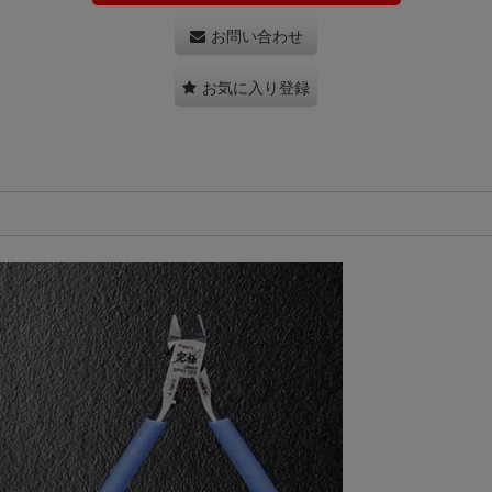
お問い合わせ
お気に入り登録