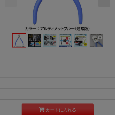
カートに入れる