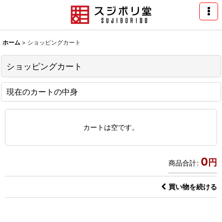
ホーム
>
ショッピングカート
ショッピングカート
現在のカートの中身
カートは空です。
0
円
商品合計
:
買い物を続ける