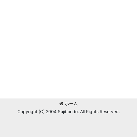
ホーム
Copyright (C) 2004 Sujiborido. All Rights Reserved.