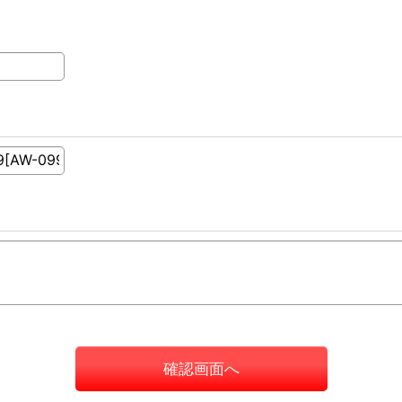
確認画面へ