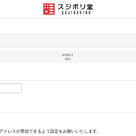
STEP 2
確認
アドレスが受信できるよう設定をお願いいたします。