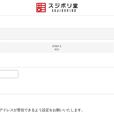
STEP 2
確認
アドレスが受信できるよう設定をお願いいたします。