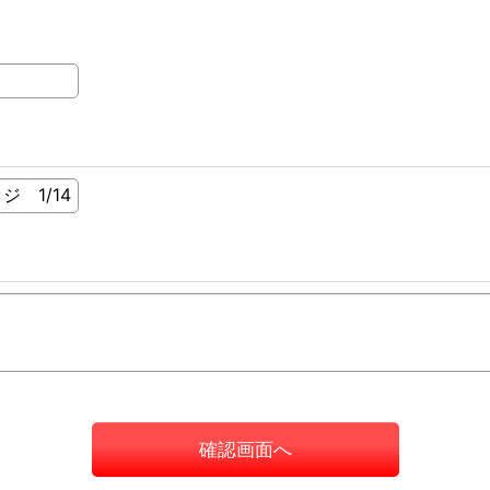
確認画面へ