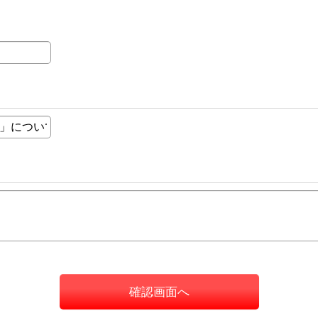
確認画面へ