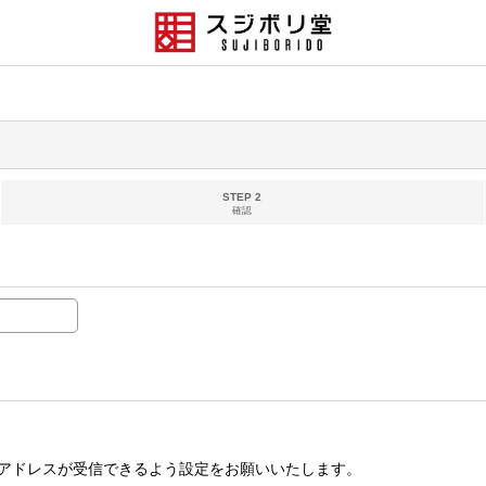
STEP 2
確認
アドレスが受信できるよう設定をお願いいたします。