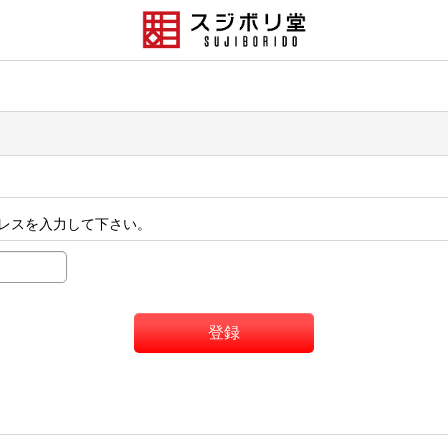
レスを入力して下さい。
登録