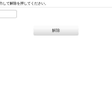
力して解除を押してください。
解除