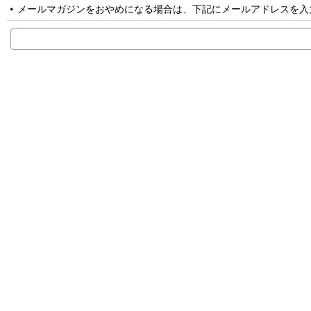
メールマガジンをおやめになる場合は、下記にメールアドレスを入