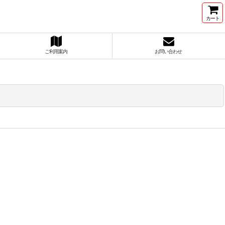
カート
ご利用案内
お問い合わせ