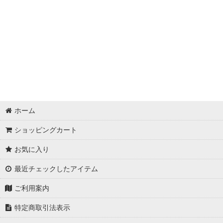
ホーム
ショッピングカート
お気に入り
最近チェックしたアイテム
ご利用案内
特定商取引法表示