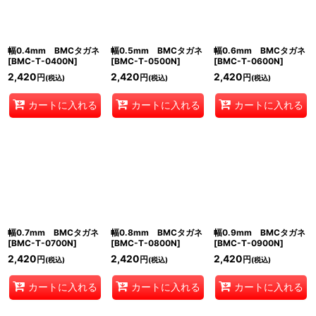
幅0.4mm BMCタガネ
幅0.5mm BMCタガネ
幅0.6mm BMCタガネ
[
BMC-T-0400N
]
[
BMC-T-0500N
]
[
BMC-T-0600N
]
2,420
2,420
2,420
円
円
円
(税込)
(税込)
(税込)
カートに入れる
カートに入れる
カートに入れる
幅0.7mm BMCタガネ
幅0.8mm BMCタガネ
幅0.9mm BMCタガネ
[
BMC-T-0700N
]
[
BMC-T-0800N
]
[
BMC-T-0900N
]
2,420
2,420
2,420
円
円
円
(税込)
(税込)
(税込)
カートに入れる
カートに入れる
カートに入れる