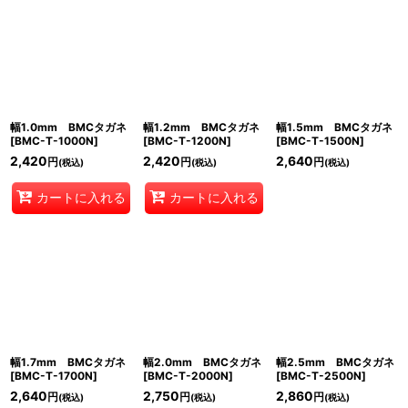
幅1.0mm BMCタガネ
幅1.2mm BMCタガネ
幅1.5mm BMCタガネ
[
BMC-T-1000N
]
[
BMC-T-1200N
]
[
BMC-T-1500N
]
2,420
2,420
2,640
円
円
円
(税込)
(税込)
(税込)
カートに入れる
カートに入れる
幅1.7mm BMCタガネ
幅2.0mm BMCタガネ
幅2.5mm BMCタガネ
[
BMC-T-1700N
]
[
BMC-T-2000N
]
[
BMC-T-2500N
]
2,640
2,750
2,860
円
円
円
(税込)
(税込)
(税込)