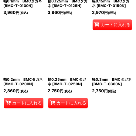
幅0.1mm BMCタガネ
幅0.125mm BMCタガ
幅0.15mm BMCタガ
[
BMC-T-0100N
]
ネ
[
BMC-T-0125N
]
ネ
[
BMC-T-0150N
]
3,960
3,960
2,970
円
円
円
(税込)
(税込)
(税込)
カートに入れる
幅0.2mm BMCタガネ
幅0.25mm BMCタガ
幅0.3mm BMCタガネ
[
BMC-T-0200N
]
ネ
[
BMC-T-0250N
]
[
BMC-T-0300N
]
2,860
2,750
2,750
円
円
円
(税込)
(税込)
(税込)
カートに入れる
カートに入れる