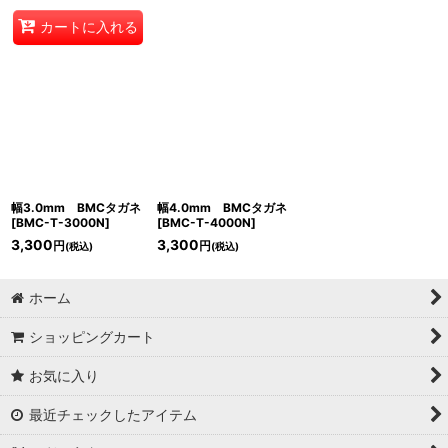
カートに入れる
幅3.0mm BMCタガネ
幅4.0mm BMCタガネ
[
BMC-T-3000N
]
[
BMC-T-4000N
]
3,300
3,300
円
円
(税込)
(税込)
ホーム
ショッピングカート
お気に入り
最近チェックしたアイテム