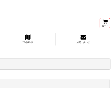
カート
ご利用案内
お問い合わせ
閉じる