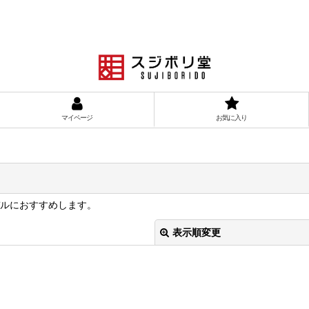
マイページ
お気に入り
デルにおすすめします。
表示順変更