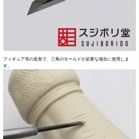
フィギュア等の造形で、三角のモールドが必要な場合に使用しま
す。