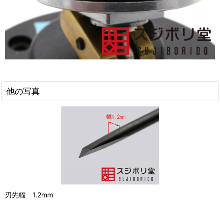
他の写真
刃先幅 1.2mm