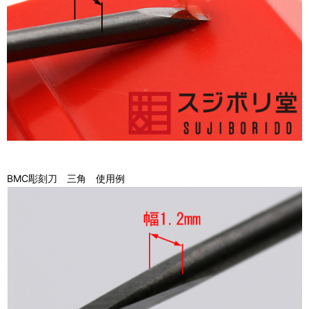
BMC彫刻刀 三角 使用例