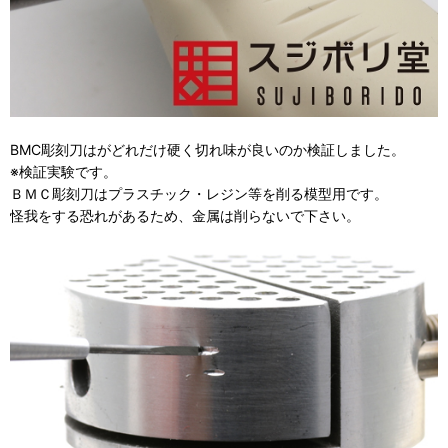
BMC彫刻刀はがどれだけ硬く切れ味が良いのか検証しました。
※検証実験です。
ＢＭＣ彫刻刀はプラスチック・レジン等を削る模型用です。
怪我をする恐れがあるため、金属は削らないで下さい。