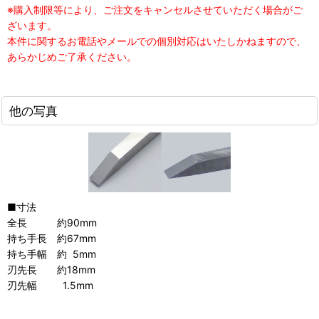
※購入制限等により、ご注文をキャンセルさせていただく場合がご
ざいます。
本件に関するお電話やメールでの個別対応はいたしかねますので、
あらかじめご了承ください。
他の写真
■寸法
全長 約90mm
持ち手長 約67mm
持ち手幅 約 5mm
刃先長 約18mm
刃先幅 1.5mm