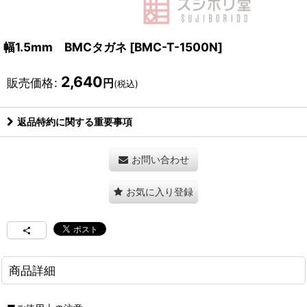
幅1.5mm BMCタガネ
[
BMC-T-1500N
]
2,640
販売価格
:
円
(税込)
返品特約に関する重要事項
お問い合わせ
お気に入り登録
商品詳細