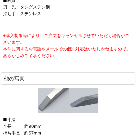
■材質
刃 先：タングステン鋼
持ち手：
ステンレス
※購入制限等により、ご注文をキャンセルさせていただく場合がご
ざいます。
本件に関するお電話やメールでの個別対応はいたしかねますので、
あらかじめご了承ください。
他の写真
■寸法
全長 約90mm
持ち手長 約67mm