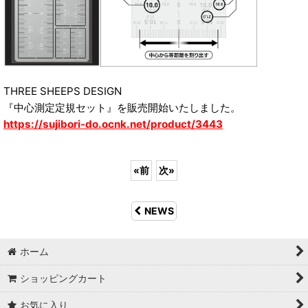
THREE SHEEPS DESIGN
『中心測定定規セット』を販売開始いたしました。
https://sujibori-do.ocnk.net/product/3443
«
前
次
»
NEWS
ホーム
ショッピングカート
お気に入り