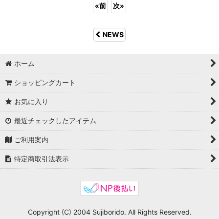
«
前
次
»
NEWS
ホーム
ショッピングカート
お気に入り
最近チェックしたアイテム
ご利用案内
特定商取引法表示
Copyright (C) 2004 Sujiborido. All Rights Reserved.