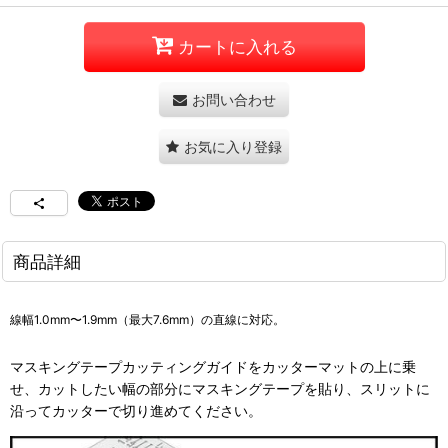
カートに入れる
お問い合わせ
お気に入り登録
商品詳細
線幅1.0mm〜1.9mm（最大7.6mm）の直線に対応。
マスキングテープカッティングガイドをカッターマットの上に乗
せ、カットしたい幅の部分にマスキングテープを貼り、スリットに
沿ってカッターで切り進めてください。