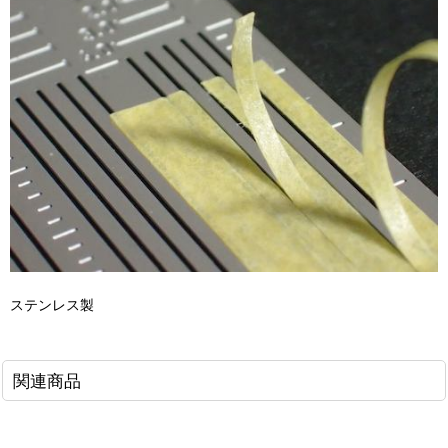
ステンレス製
関連商品