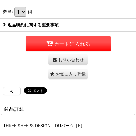
数量
:
個
返品特約に関する重要事項
カートに入れる
お問い合わせ
お気に入り登録
商品詳細
THREE SHEEPS DESIGN DUパーツ［E］