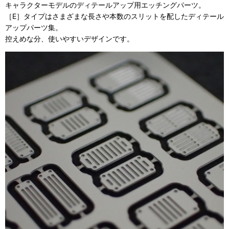
キャラクターモデルのディテールアップ用エッチングパーツ。
［E］タイプはさまざまな長さや本数のスリットを配したディテール
アップパーツ集。
控えめな分、使いやすいデザインです。