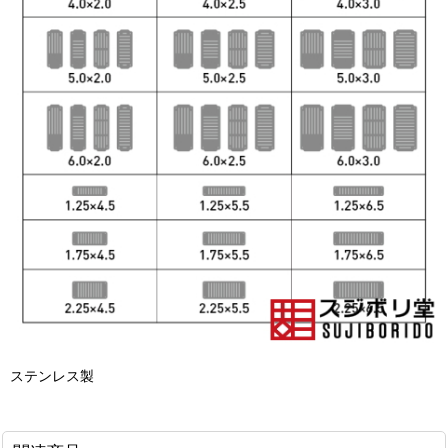
ステンレス製