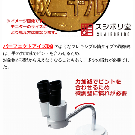
パーフェクトアイズD8
のようなフレキシブル軸タイプの顕微鏡
は、手の力加減でピントを合わせるため、
対象物が視野から見えなくなることもあり、多少の慣れが必要でし
た。