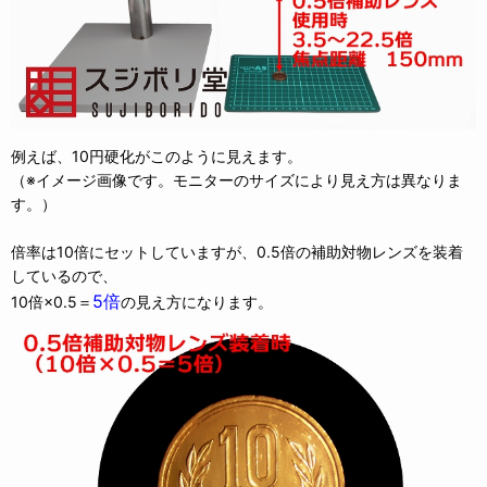
例えば、10円硬化がこのように見えます。
（※イメージ画像です。モニターのサイズにより見え方は異なりま
す。）
倍率は10倍にセットしていますが、0.5倍の補助対物レンズを装着
しているので、
5倍
10倍×0.5＝
の見え方になります。