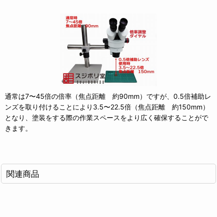
通常は7〜45倍の倍率（焦点距離 約90mm）ですが、0.5倍補助レ
ンズを取り付けることにより3.5〜22.5倍（焦点距離 約150mm）
となり、塗装をする際の作業スペースをより広く確保することがで
きます。
関連商品