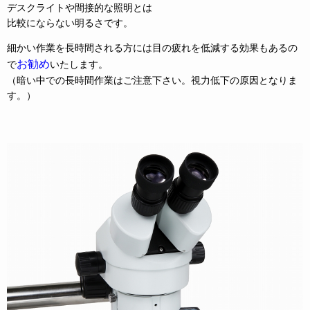
デスクライトや間接的な照明とは
比較にならない明るさです。
細かい作業を長時間される方には目の疲れを低減する効果もあるの
お勧め
で
いたします。
（暗い中での長時間作業はご注意下さい。視力低下の原因となりま
す。）