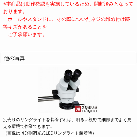
※本商品は動作確認を実施しているため、開封済みとなって
おります。
ポールやスタンドに、その際についたネジの締め付け跡
等キズがあることを
ご了承願います。
他の写真
別売りのリングライトを装着すれば、明るい視野で細部までよく見
える環境で作業できます。
（画像は 4分割調光式LEDリングライト装着時）