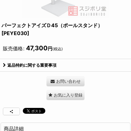
パーフェクトアイズＤ45（ポールスタンド）
[
PEYE030
]
47,300
販売価格
:
円
(税込)
返品特約に関する重要事項
お問い合わせ
お気に入り登録
商品詳細