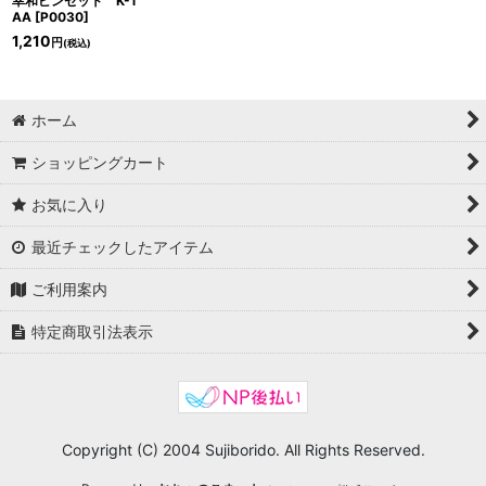
幸和ピンセット K-1
AA
[
P0030
]
1,210
円
(税込)
ホーム
ショッピングカート
お気に入り
最近チェックしたアイテム
ご利用案内
特定商取引法表示
Copyright (C) 2004 Sujiborido. All Rights Reserved.