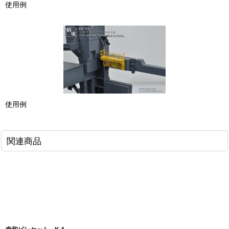
使用例
使用例
関連商品