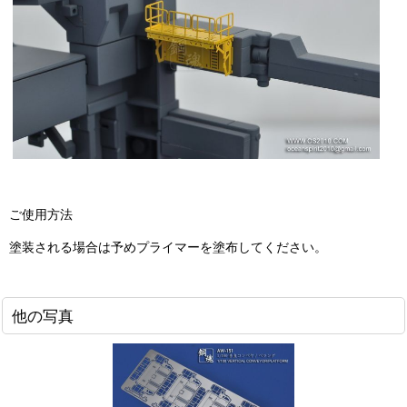
ご使用方法
塗装される場合は予め
プライマー
を塗布してください。
他の写真