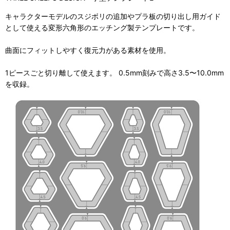
キャラクターモデルのスジボリの追加やプラ板の切り出し用ガイド
として使える変形六角形のエッチング製テンプレートです。
曲面にフィットしやすく復元力がある素材を使用。
1ピースごと切り離して使えます。 0.5mm刻みで高さ3.5〜10.0mm
を収録。