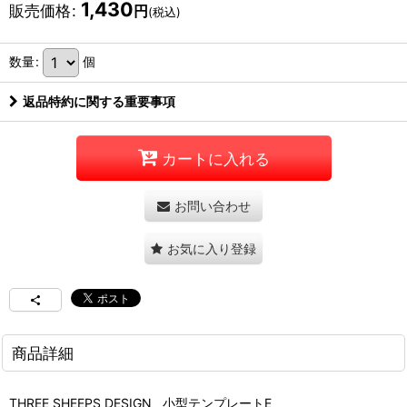
1,430
販売価格
:
円
(税込)
数量
:
個
返品特約に関する重要事項
カートに入れる
お問い合わせ
お気に入り登録
商品詳細
THREE SHEEPS DESIGN 小型テンプレートE