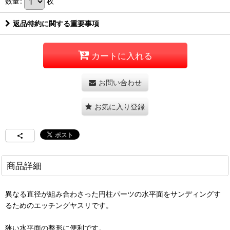
数量
:
枚
返品特約に関する重要事項
カートに入れる
お問い合わせ
お気に入り登録
商品詳細
異なる直径が組み合わさった円柱パーツの水平面をサンディングす
るためのエッチングヤスリです。
狭い水平面の整形に便利です。