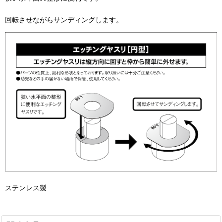
回転させながらサンディングします。
ステンレス製