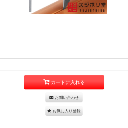
カートに入れる
お問い合わせ
お気に入り登録