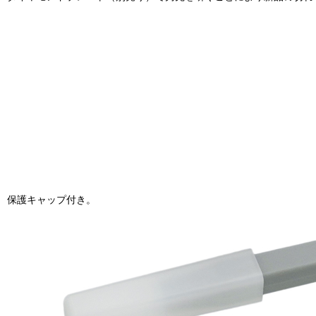
保護キャップ付き。