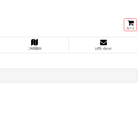
カート
ご利用案内
お問い合わせ