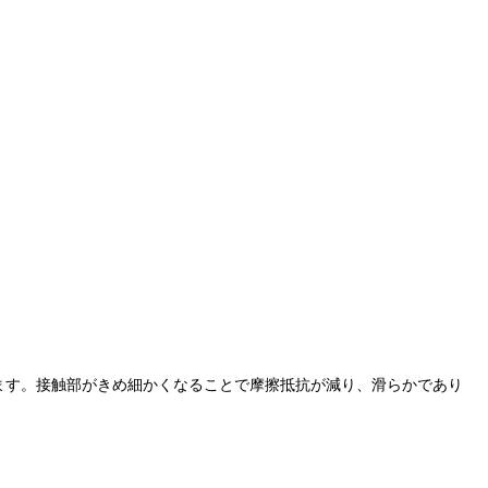
ます。接触部がきめ細かくなることで摩擦抵抗が減り、滑らかであり