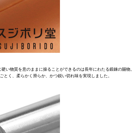
に硬い物質を意のままに操ることができるのは長年にわたる鍛錬の賜物
のごとく、柔らかく滑らか、かつ鋭い切れ味を実現しました。