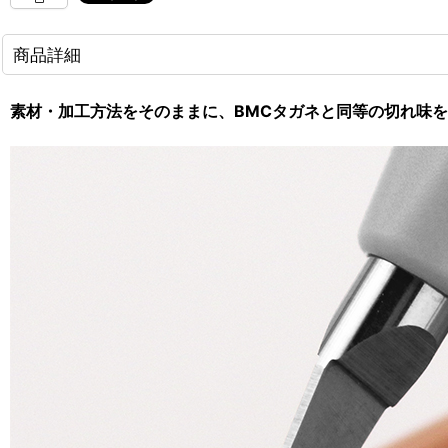
商品詳細
素材・加工方法をそのままに、BMCタガネと同等の切れ味