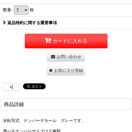
数量
:
枚
返品特約に関する重要事項
カートに入れる
お問い合わせ
お気に入り登録
商品詳細
水転写式 ナンバーデカール グレーです。
選べるナンバーサイズは５種類