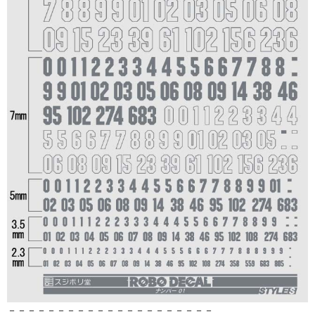
－－－－－－－－－－－－－－－－－－－－－