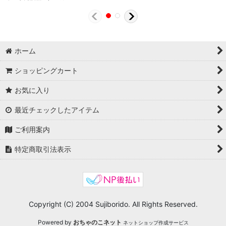
ホーム
ショッピングカート
お気に入り
最近チェックしたアイテム
ご利用案内
特定商取引法表示
Copyright (C) 2004 Sujiborido. All Rights Reserved.
Powered by
おちゃのこネット
ネットショップ作成サービス