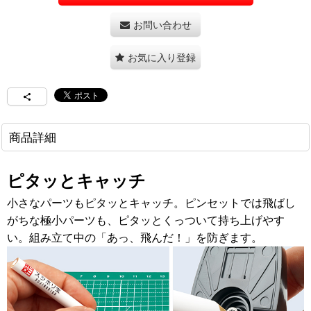
お問い合わせ
お気に入り登録
商品詳細
ピタッとキャッチ
小さなパーツもピタッとキャッチ。ピンセットでは飛ばし
がちな極小パーツも、ピタッとくっついて持ち上げやす
い。組み立て中の「あっ、飛んだ！」を防ぎます。