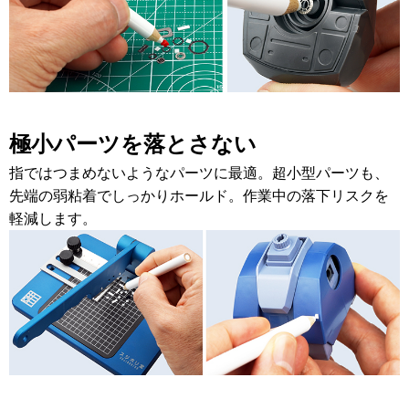
極小パーツを落とさない
指ではつまめないような
パーツに最適。超小型パーツも、
先端の弱粘着でしっかりホールド。作業中の落下リスクを
軽減します。