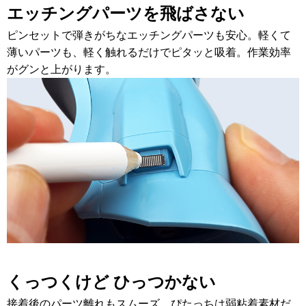
エッチングパーツを飛ばさない
ピンセットで弾きがちなエッチングパーツも安心。軽くて
薄いパーツも、軽く触れるだけでピタッと吸着。作業効率
がグンと上がります。
くっつくけど ひっつかない
接着後のパーツ離れもスムーズ。ぴたっちは弱粘着素材だ