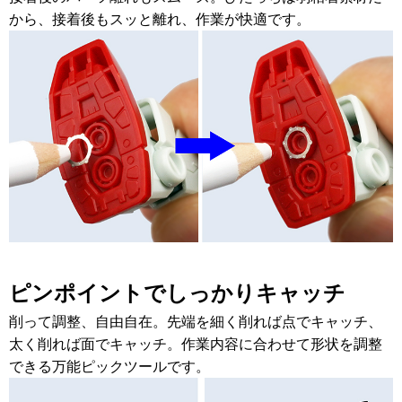
から、接着後もスッと離れ、作業が快適です。
ピンポイントでしっかりキャッチ
削って調整、自由自在。先端を細く削れば点でキャッチ、
太く削れば面でキャッチ。作業内容に合わせて形状を調整
できる万能ピックツールです。