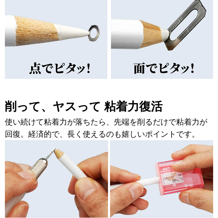
削って、ヤスって 粘着力復活
使い続けて粘着力が落ちたら、先端を削るだけで粘着力が
回復。経済的で、長く使えるのも嬉しいポイントです。