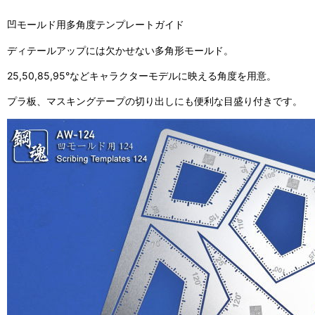
凹モールド用多角度テンプレートガイド
ディテールアップには欠かせない多角形モールド。
25,50,85,95°などキャラクターモデルに映える角度を用意。
プラ板、マスキングテープの切り出しにも便利な目盛り付きです。