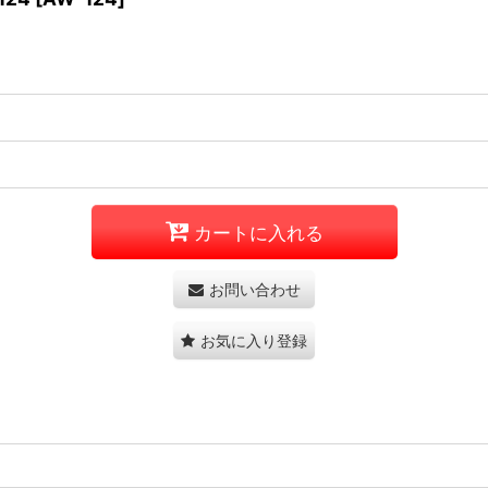
カートに入れる
お問い合わせ
お気に入り登録