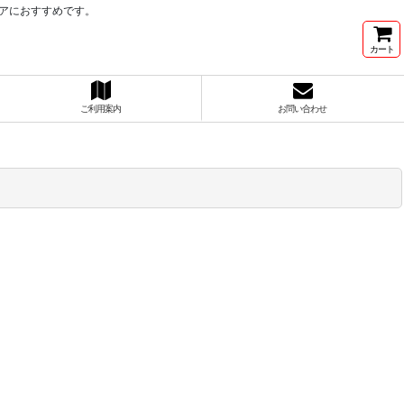
アにおすすめです。
カート
ご利用案内
お問い合わせ