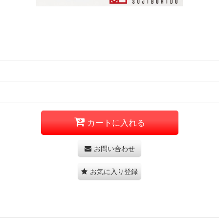
カートに入れる
お問い合わせ
お気に入り登録