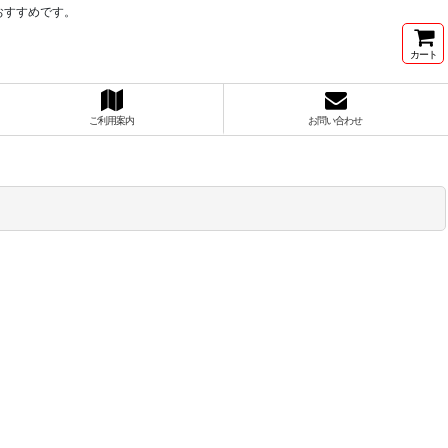
おすすめです。
カート
ご利用案内
お問い合わせ