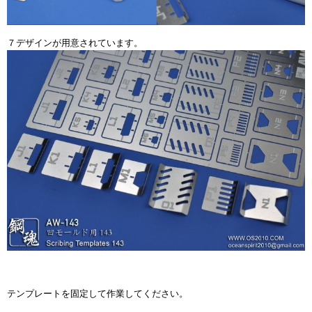
７デザインが用意されています。
テンプレートを固定して作業してください。