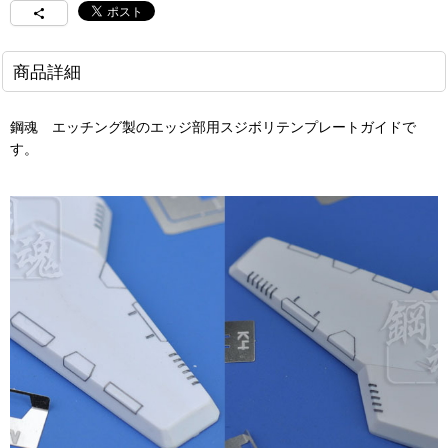
商品詳細
鋼魂 エッチング製のエッジ部用スジボリテンプレートガイドで
す。