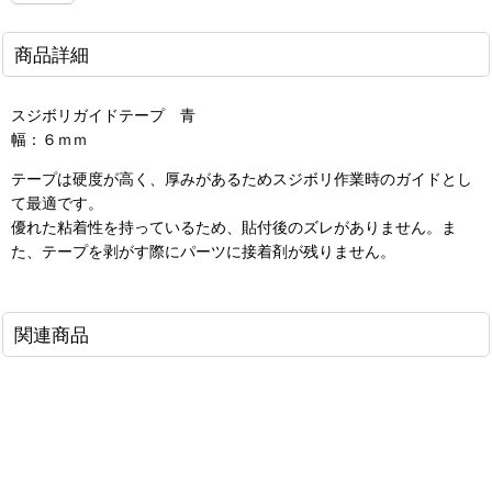
商品詳細
スジボリガイドテープ 青
幅：６ｍｍ
テープは硬度が高く、厚みがあるためスジボリ作業時のガイドとし
て最適です。
優れた粘着性を持っているため、貼付後のズレがありません。ま
た、テープを剥がす際にパーツに接着剤が残りません。
関連商品