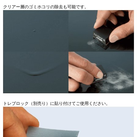
クリアー層のゴミホコリの除去も可能です。
トレブロック（別売り）に貼り付けてご使用ください。