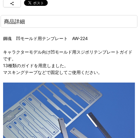
商品詳細
鋼魂 凹モールド用テンプレート AW-224
キャラクターモデル向け凹モールド用スジボリテンプレートガイド
です。
13種類のガイドを用意しました。
マスキングテープなどで固定してご使用ください。