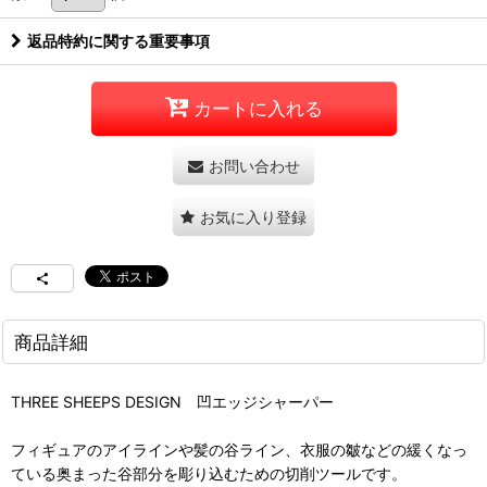
返品特約に関する重要事項
カートに入れる
お問い合わせ
お気に入り登録
商品詳細
THREE SHEEPS DESIGN 凹エッジシャーパー
フィギュアのアイラインや髪の谷ライン、衣服の皺などの緩くなっ
ている奥まった谷部分を彫り込むための切削ツールです。