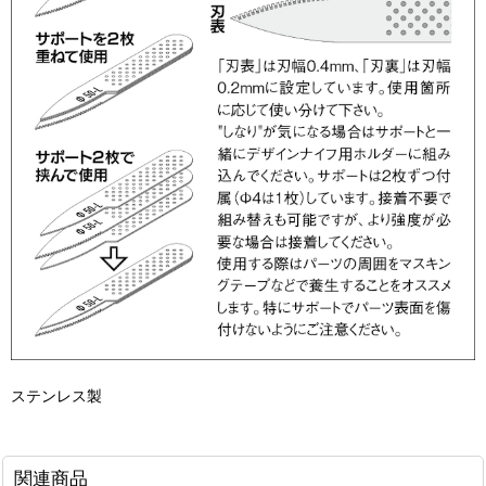
ステンレス製
関連商品