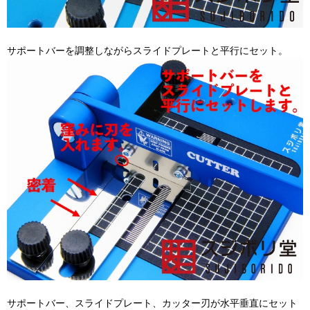
サポートバーを調整しながらスライドプレートと平行にセット。
サポートバー、スライドプレート、カッター刃が水平垂直にセット