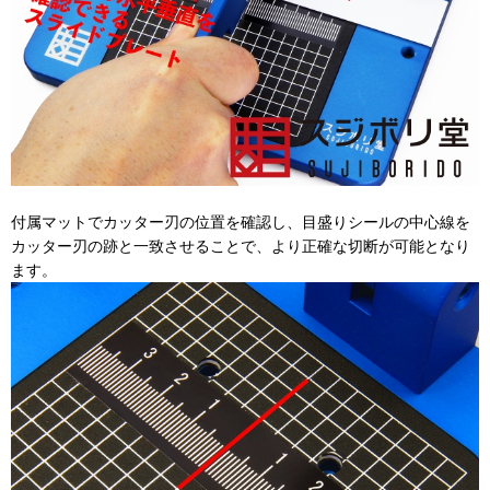
付属マットでカッター刃の位置を確認し、目盛りシールの中心線を
カッター刃の跡と一致させることで、より正確な切断が可能となり
ます。