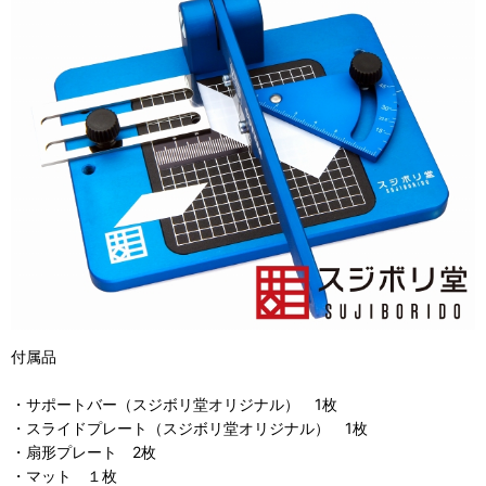
付属品
・サポートバー（スジボリ堂オリジナル） 1枚
・スライドプレート（スジボリ堂オリジナル） 1枚
・扇形プレート 2枚
・マット １枚