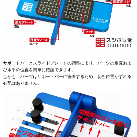
サポートバーとスライドプレートの調整により、パーツの垂直およ
び水平の位置を簡単に確認できます。
しかも、パーツはサポートバーに密着するため、切断位置がずれる
心配はありません。