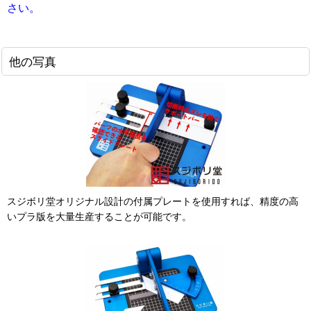
さい。
他の写真
スジボリ堂オリジナル設計の付属プレートを使用すれば、精度の高
いプラ版を大量生産することが可能です。