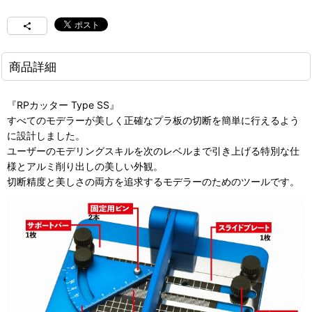
商品詳細
『RPカッター Type SS』
すべてのモデラーが美しく正確なプラ板の切断を簡単に行えるよう
に設計しました。
ユーザーのモデリングスキルを次のレベルまで引き上げる
特別な仕
様とアルミ削り出しの美しい外観。
切断精度と美しさの両方を追求するモデラーのためのツールです。