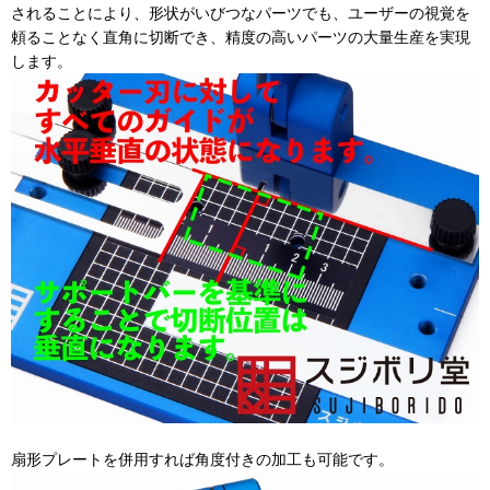
されることにより、
形状がいびつなパーツでも、ユーザーの視覚を
頼ることなく直角に切断でき、精度の高いパーツの大量生産を実現
します。
扇形プレートを併用すれば角度付きの加工も可能です。