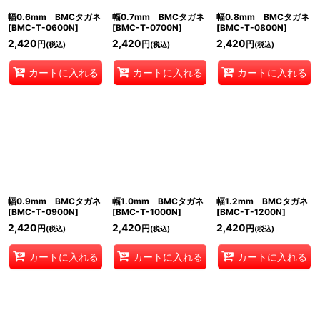
幅0.6mm BMCタガネ
幅0.7mm BMCタガネ
幅0.8mm BMCタガネ
[
BMC-T-0600N
]
[
BMC-T-0700N
]
[
BMC-T-0800N
]
2,420
2,420
2,420
円
円
円
(税込)
(税込)
(税込)
カートに入れる
カートに入れる
カートに入れる
幅0.9mm BMCタガネ
幅1.0mm BMCタガネ
幅1.2mm BMCタガネ
[
BMC-T-0900N
]
[
BMC-T-1000N
]
[
BMC-T-1200N
]
2,420
2,420
2,420
円
円
円
(税込)
(税込)
(税込)
カートに入れる
カートに入れる
カートに入れる