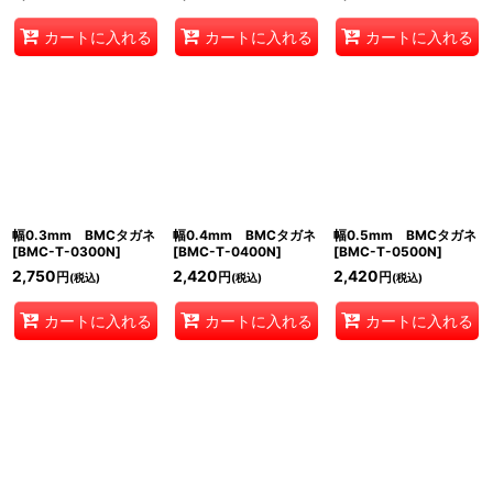
カートに入れる
カートに入れる
カートに入れる
幅0.3mm BMCタガネ
幅0.4mm BMCタガネ
幅0.5mm BMCタガネ
[
BMC-T-0300N
]
[
BMC-T-0400N
]
[
BMC-T-0500N
]
2,750
2,420
2,420
円
円
円
(税込)
(税込)
(税込)
カートに入れる
カートに入れる
カートに入れる