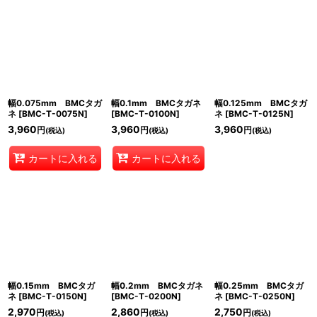
幅0.075mm BMCタガ
幅0.1mm BMCタガネ
幅0.125mm BMCタガ
ネ
[
BMC-T-0075N
]
[
BMC-T-0100N
]
ネ
[
BMC-T-0125N
]
3,960
3,960
3,960
円
円
円
(税込)
(税込)
(税込)
カートに入れる
カートに入れる
幅0.15mm BMCタガ
幅0.2mm BMCタガネ
幅0.25mm BMCタガ
ネ
[
BMC-T-0150N
]
[
BMC-T-0200N
]
ネ
[
BMC-T-0250N
]
2,970
2,860
2,750
円
円
円
(税込)
(税込)
(税込)