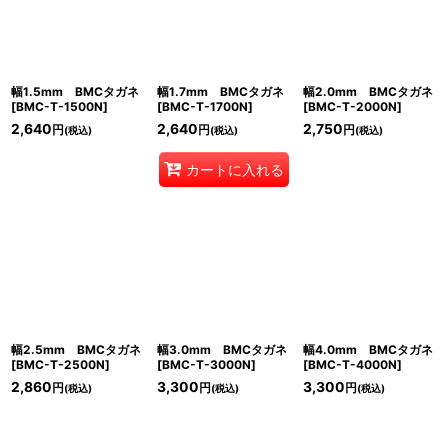
幅1.5mm BMCタガネ
幅1.7mm BMCタガネ
幅2.0mm BMCタガネ
[
BMC-T-1500N
]
[
BMC-T-1700N
]
[
BMC-T-2000N
]
2,640
2,640
2,750
円
円
円
(税込)
(税込)
(税込)
カートに入れる
幅2.5mm BMCタガネ
幅3.0mm BMCタガネ
幅4.0mm BMCタガネ
[
BMC-T-2500N
]
[
BMC-T-3000N
]
[
BMC-T-4000N
]
2,860
3,300
3,300
円
円
円
(税込)
(税込)
(税込)