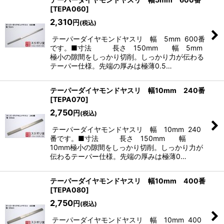
[
TEPA060
]
2,310
円
(税込)
テーパーダイヤモンドヤスリ 幅 5mm 600番
です。■寸法 長さ 150mm 幅 5mm
極小の隙間をしっかり切削。しっかり力が伝わる
テーパー仕様。先端の厚みは極薄0.5…
テーパーダイヤモンドヤスリ 幅10mm 240番
[
TEPA070
]
2,750
円
(税込)
テーパーダイヤモンドヤスリ 幅 10mm 240
番です。■寸法 長さ 150mm 幅
10mm極小の隙間をしっかり切削。しっかり力が
伝わるテーパー仕様。先端の厚みは極薄0…
テーパーダイヤモンドヤスリ 幅10mm 400番
[
TEPA080
]
2,750
円
(税込)
テーパーダイヤモンドヤスリ 幅 10mm 400