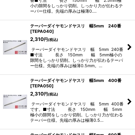
番■寸法 長さ 150mm 幅 2.5mm極
小の隙間をしっかり切削。しっかり力が伝わるテ
ーパー仕様。先端の厚みは極薄0.…
テーパーダイヤモンドヤスリ 幅5mm 240番
[
TEPA040
]
2,310
円
(税込)
テーパーダイヤモンドヤスリ 幅 5mm 240番
■寸法 長さ 150mm 幅 5mm極小の
隙間をしっかり切削。しっかり力が伝わるテーパ
ー仕様。先端の厚みは極薄0.5mm。…
テーパーダイヤモンドヤスリ 幅5mm 400番
[
TEPA050
]
2,310
円
(税込)
テーパーダイヤモンドヤスリ 幅 5mm 400番
です。■寸法 長さ 150mm 幅 5mm
極小の隙間をしっかり切削。しっかり力が伝わる
テーパー仕様。先端の厚みは極薄0.5…
テーパーダイヤモンドヤスリ 幅5mm 600番