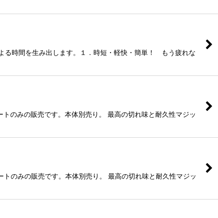
による時間を生み出します。１．時短・軽快・簡単！ もう疲れな
シートのみの販売です。本体別売り。 最高の切れ味と耐久性マジッ
シートのみの販売です。本体別売り。 最高の切れ味と耐久性マジッ