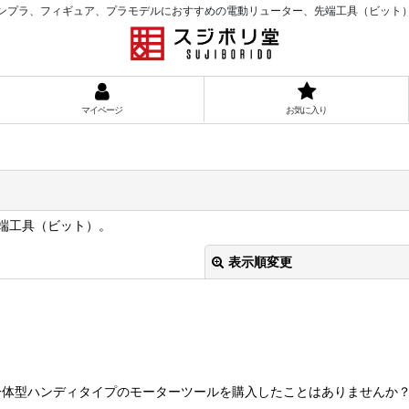
ンプラ、フィギュア、プラモデルにおすすめの電動リューター、先端工具（ビット
マイページ
お気に入り
端工具（ビット）。
表示順変更
体型ハンディタイプのモーターツールを購入したことはありませんか？