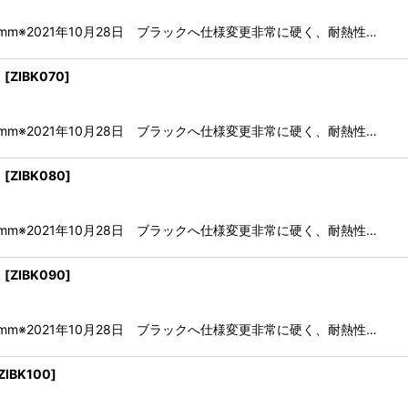
.5mm※2021年10月28日 ブラックへ仕様変更非常に硬く、耐熱性…
目
[
ZIBK070
]
.5mm※2021年10月28日 ブラックへ仕様変更非常に硬く、耐熱性…
目
[
ZIBK080
]
.5mm※2021年10月28日 ブラックへ仕様変更非常に硬く、耐熱性…
目
[
ZIBK090
]
.5mm※2021年10月28日 ブラックへ仕様変更非常に硬く、耐熱性…
ZIBK100
]