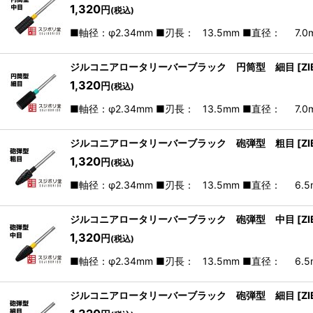
1,320
円
(税込)
■軸径：φ2.34mm ■刃長： 13.5mm ■直径： 7
ジルコニアロータリーバーブラック 円筒型 細目
[
Z
1,320
円
(税込)
■軸径：φ2.34mm ■刃長： 13.5mm ■直径： 7
ジルコニアロータリーバーブラック 砲弾型 粗目
[
Z
1,320
円
(税込)
■軸径：φ2.34mm ■刃長： 13.5mm ■直径： 6
ジルコニアロータリーバーブラック 砲弾型 中目
[
Z
1,320
円
(税込)
■軸径：φ2.34mm ■刃長： 13.5mm ■直径： 6
ジルコニアロータリーバーブラック 砲弾型 細目
[
Z