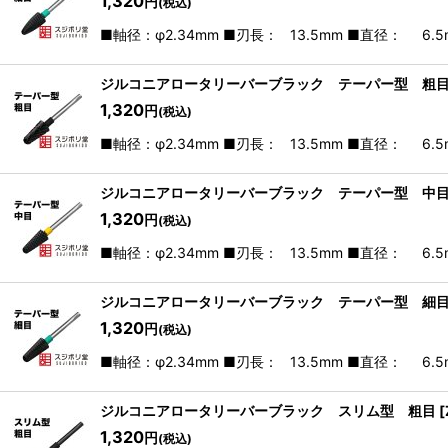
1,320
円
(税込)
■軸径：φ2.34mm ■刃長： 13.5mm ■直径： 6
ジルコニアロータリーバーブラック テーパー型 粗
1,320
円
(税込)
■軸径：φ2.34mm ■刃長： 13.5mm ■直径： 6
ジルコニアロータリーバーブラック テーパー型 中
1,320
円
(税込)
■軸径：φ2.34mm ■刃長： 13.5mm ■直径： 6
ジルコニアロータリーバーブラック テーパー型 細
1,320
円
(税込)
■軸径：φ2.34mm ■刃長： 13.5mm ■直径： 6
ジルコニアロータリーバーブラック スリム型 粗目
[
1,320
円
(税込)