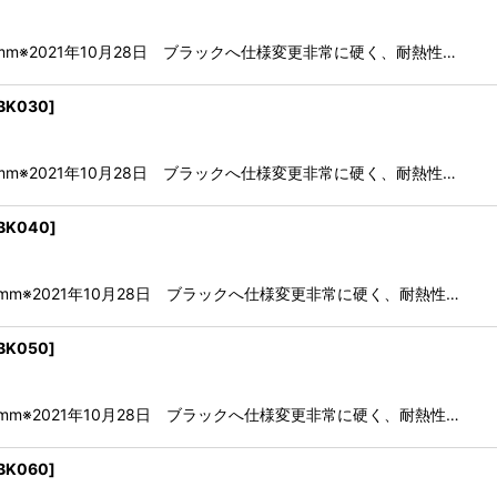
.0mm※2021年10月28日 ブラックへ仕様変更非常に硬く、耐熱性…
IBK030
]
.0mm※2021年10月28日 ブラックへ仕様変更非常に硬く、耐熱性…
IBK040
]
.5mm※2021年10月28日 ブラックへ仕様変更非常に硬く、耐熱性…
IBK050
]
.5mm※2021年10月28日 ブラックへ仕様変更非常に硬く、耐熱性…
IBK060
]