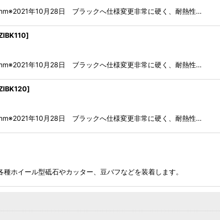
.0mm※2021年10月28日 ブラックへ仕様変更非常に硬く、耐熱性…
ZIBK110
]
.0mm※2021年10月28日 ブラックへ仕様変更非常に硬く、耐熱性…
ZIBK120
]
.0mm※2021年10月28日 ブラックへ仕様変更非常に硬く、耐熱性…
mm各種ホイール型砥石やカッター、豆バフなどを装着します。