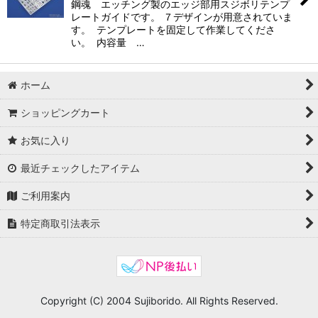
鋼魂 エッチング製のエッジ部用スジボリテンプ
レートガイドです。 ７デザインが用意されていま
す。 テンプレートを固定して作業してくださ
い。 内容量 …
ホーム
ショッピングカート
お気に入り
最近チェックしたアイテム
ご利用案内
特定商取引法表示
Copyright (C) 2004 Sujiborido. All Rights Reserved.