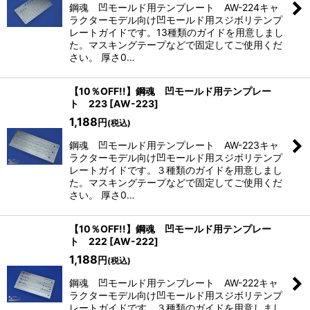
鋼魂 凹モールド用テンプレート AW-224キャ
ラクターモデル向け凹モールド用スジボリテンプ
レートガイドです。13種類のガイドを用意しまし
た。マスキングテープなどで固定してご使用くだ
さい。 厚さ0…
【10％OFF!!】鋼魂 凹モールド用テンプレー
ト 223
[
AW-223
]
1,188
円
(税込)
鋼魂 凹モールド用テンプレート AW-223キャ
ラクターモデル向け凹モールド用スジボリテンプ
レートガイドです。３種類のガイドを用意しまし
た。マスキングテープなどで固定してご使用くだ
さい。 厚さ0…
【10％OFF!!】鋼魂 凹モールド用テンプレー
ト 222
[
AW-222
]
1,188
円
(税込)
鋼魂 凹モールド用テンプレート AW-222キャ
ラクターモデル向け凹モールド用スジボリテンプ
レートガイドです。３種類のガイドを用意しまし