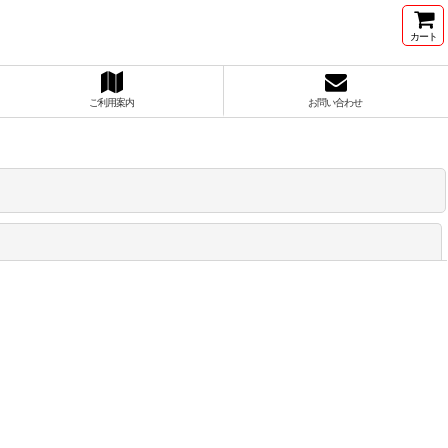
カート
ご利用案内
お問い合わせ
閉じる